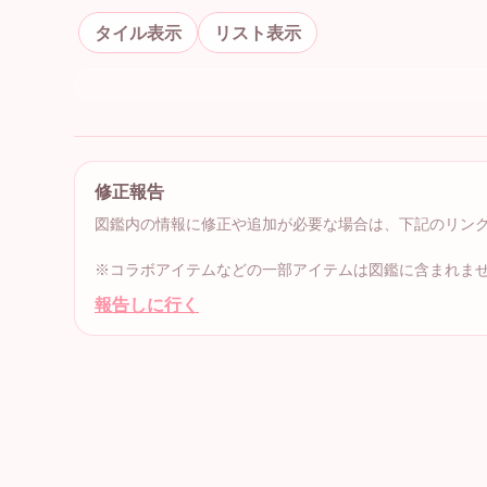
タイル表示
リスト表示
修正報告
図鑑内の情報に修正や追加が必要な場合は、下記のリン
※コラボアイテムなどの一部アイテムは図鑑に含まれま
報告しに行く