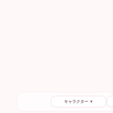
キャラクター ▼